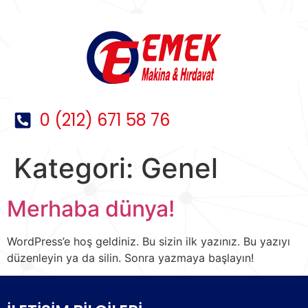
0 (212) 671 58 76
Kategori:
Genel
Merhaba dünya!
WordPress’e hoş geldiniz. Bu sizin ilk yazınız. Bu yazıyı
düzenleyin ya da silin. Sonra yazmaya başlayın!